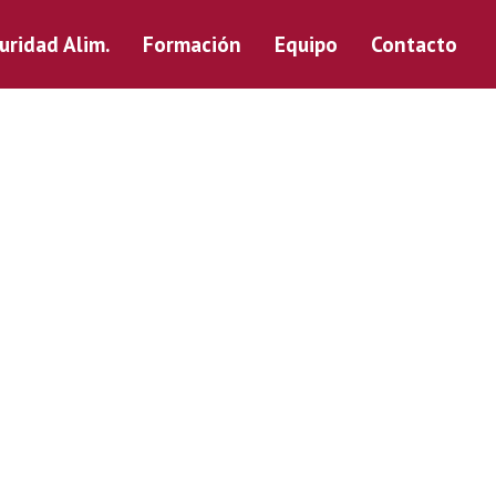
uridad Alim.
Formación
Equipo
Contacto