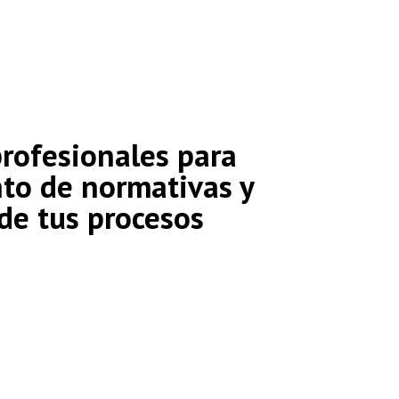
rofesionales para
nto de normativas y
 de tus procesos