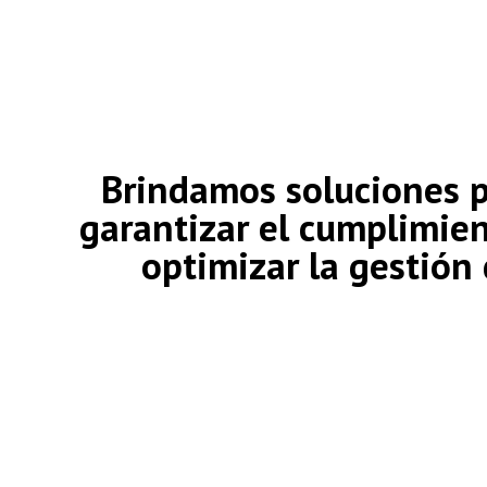
Brindamos soluciones p
garantizar el cumplimie
optimizar
la gestión